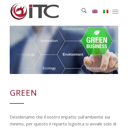
GREEN
Desideriamo che il nostro impatto sull’ambiente sia
minimo, per questo il reparto logistica si avvale solo di